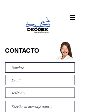
CONTACTO